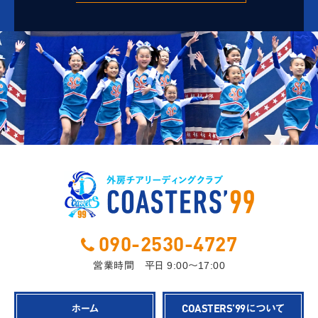
090-2530-4727
営業時間 平日 9:00～17:00
COASTERS’99
ホーム
について