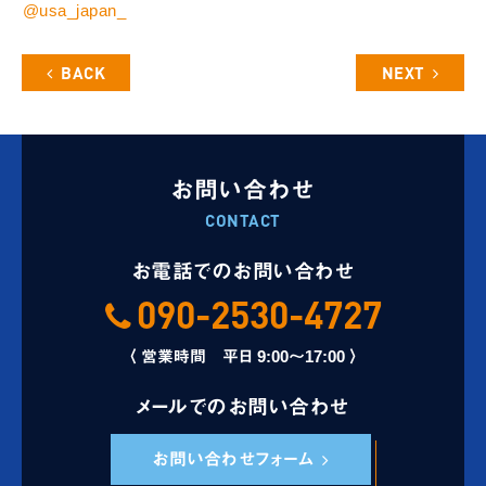
⁡@usa_japan_
BACK
NEXT
お問い合わせ
CONTACT
お電話でのお問い合わせ
090-2530-4727
〈 営業時間 平日 9:00～17:00 〉
メールでのお問い合わせ
お問い合わせフォーム