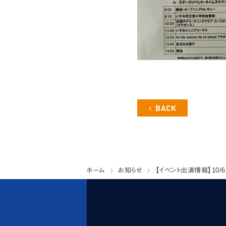
BACK
ホーム
お知らせ
【イベント出演情報】10/