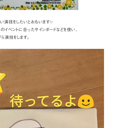
い演技をしたいとおもいます✨
のイベントに合ったサインボードなどを使い、
ら演技をします。