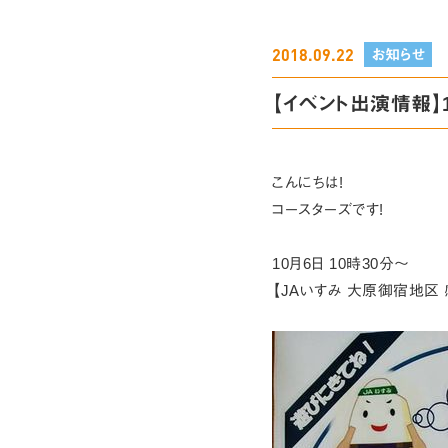
2018.09.22
お知らせ
【イベント出演情報】
こんにちは!
コースターズです!
10月6日 10時30分〜
【JAいすみ 大原御宿地区