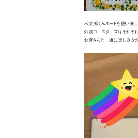
米太郎くんボードを使い楽し
外房コースターズはそれぞれ
お客さんと一緒に楽しみなが