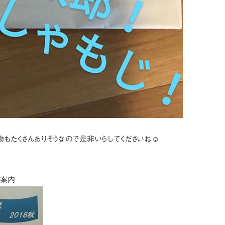
もたくさんありそうなので是非いらしてくださいね☺
場案内