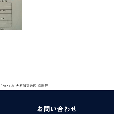
6 JAいすみ 大原御宿地区 感謝祭
お問い合わせ