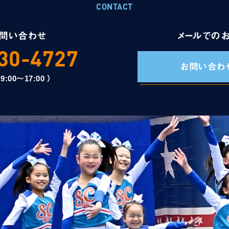
CONTACT
問い合わせ
メールでの
30-4727
お問い合わ
00～17:00 〉