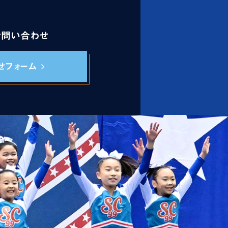
お問い合わせ
せフォーム