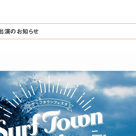
タ出演のお知らせ