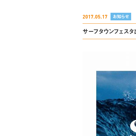
2017.05.17
お知らせ
サーフタウンフェス