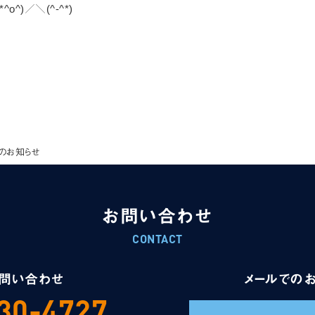
^)／＼(^-^*)
のお知らせ
お問い合わせ
CONTACT
問い合わせ
メールでの
30-4727