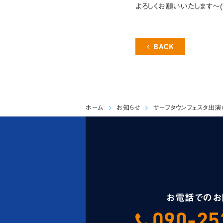
よろしくお願いいたします～(*^o
BACK
ホーム
お知らせ
サーフタウンフェスタ出演
お電話でのお
090-25