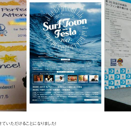
せていただけることになりました!