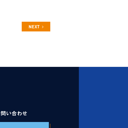
NEXT
お問い合わせ