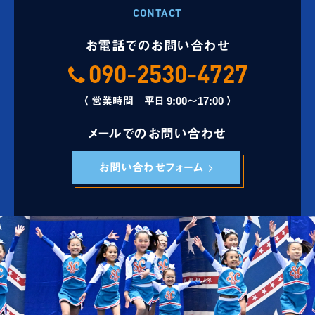
CONTACT
お電話でのお問い合わせ
090-2530-4727
〈 営業時間 平日 9:00～17:00 〉
メールでのお問い合わせ
お問い合わせフォーム